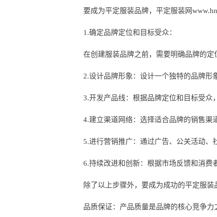
要成为平定服装品牌，平定服装网www.hn
1.确定品牌定位和目标受众：
在创建服装品牌之前，需要明确品牌的定
2.设计品牌形象：设计一个独特的品牌
3.开发产品线：根据品牌定位和目标受
4.建立渠道网络：选择适合品牌的销售
5.进行营销推广：通过广告、公关活动
6.持续改进和创新：根据市场反馈和消
除了以上步骤外，要成为成功的平定服装
品质保证：产品质量是品牌的核心竞争力