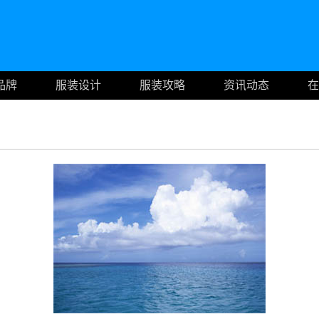
品牌
服装设计
服装攻略
资讯动态
在