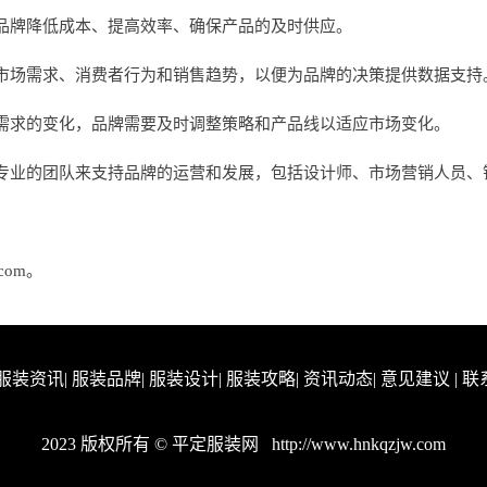
品牌降低成本、提高效率、确保产品的及时供应。
市场需求、消费者行为和销售趋势，以便为品牌的决策提供数据支持
需求的变化，品牌需要及时调整策略和产品线以适应市场变化。
专业的团队来支持品牌的运营和发展，包括设计师、市场营销人员、
com。
服装资讯
|
服装品牌
|
服装设计
|
服装攻略
|
资讯动态
|
意见建议
|
联
2023 版权所有 © 平定服装网
http://www.hnkqzjw.com