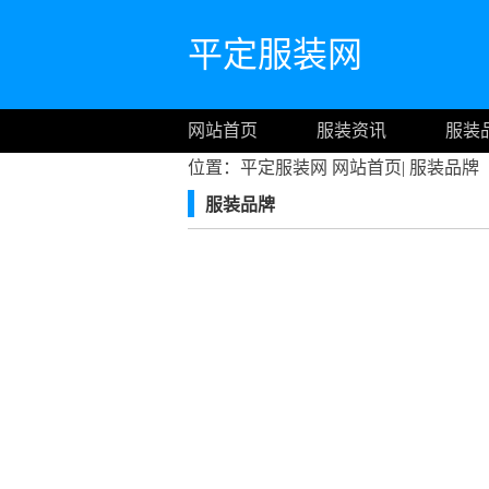
平定服装网
网站首页
服装资讯
服装
位置：平定服装网
网站首页
|
服装品牌
服装品牌