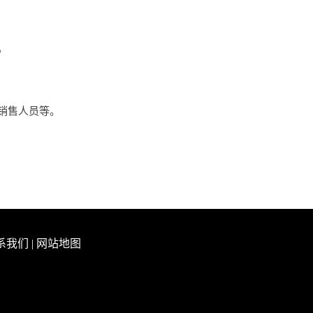
。
销售人员等。
系我们
|
网站地图