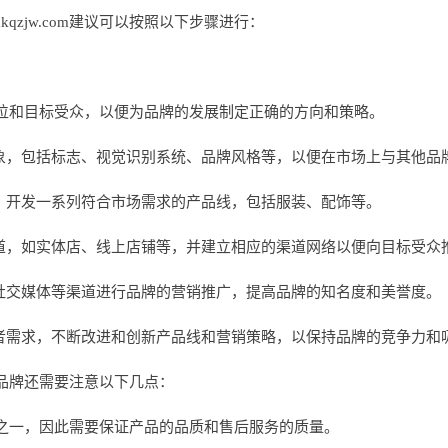
kqzjw.com建议可以按照以下步骤进行：
位和目标受众，以便为品牌的发展制定正确的方向和策略。
形象，包括标志、视觉识别系统、品牌风格等，以便在市场上与其他品
众，开发一系列符合市场需求的产品线，包括服装、配饰等。
渠道，如实体店、线上店铺等，并建立相应的渠道网络以便向目标受众
、社交媒体等渠道进行品牌的营销推广，提高品牌的知名度和美誉度。
费者需求，不断改进和创新产品线和营销策略，以保持品牌的竞争力和
品牌还需要注意以下几点：
之一，因此需要保证产品的品质和售后服务的质量。