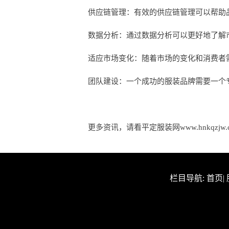
供应链管理：有效的供应链管理可以帮助
数据分析：通过数据分析可以更好地了解
适应市场变化：随着市场的变化和消费者
团队建设：一个成功的服装品牌需要一个
更多资讯，请看平定服装网www.hnkqzjw.
栏目导航:
首页
|