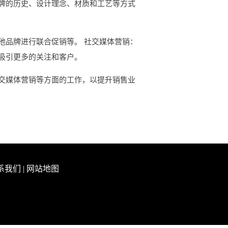
牌的历史、设计理念、材质和工艺等方式
他品牌进行联合促销等。 社交媒体营销：
吸引更多的关注和客户。
交媒体营销等方面的工作，以提升销售业
系我们
|
网站地图