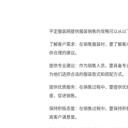
平定服装网提供服装销售的攻略可以从以
了解客户需求：在销售服装时，要了解客
供合理的建议。
提供专业建议：作为销售人员，要具备专
为他们选择合适的服装款式和搭配方式。
提供优质服务：在销售过程中，要提供优
度，促进销售。
保持积极态度：在销售过程中，要保持积
高客户满意度。