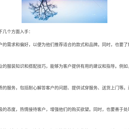
下几个方面入手：
户的需求和偏好，以便为他们推荐适合的款式和品牌。同时，也要了
业的服装知识和搭配技巧，能够为客户提供有用的建议和指导。例如
质的服务，包括耐心解答客户的问题、提供试穿服务、送货上门等。
极的态度，热情接待客户，增强他们的购买欲望。同时，也要善于处