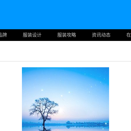
品牌
服装设计
服装攻略
资讯动态
在