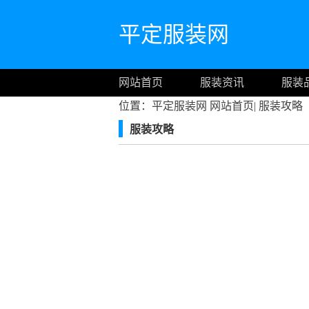
平定服装网
网站首页
服装资讯
服装
位置：平定服装网
网站首页
|
服装攻略
服装攻略