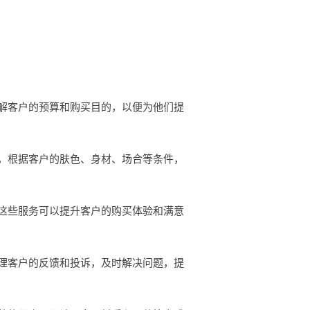
解客户的预算和购买目的，以便为他们提
，根据客户的肤色、身材、场合等条件，
这些服务可以提升客户的购买体验和满意
理客户的反馈和投诉，及时解决问题，提